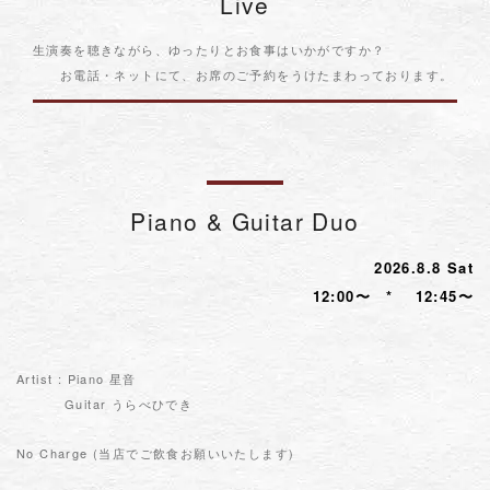
Live
生演奏を聴きながら、ゆったりとお食事はいかがですか？
お電話・ネットにて、お席のご予約をうけたまわっております。
Piano & Guitar Duo
2026.8.8 Sat
12:00〜 * 12:45〜
Artist : Piano 星音
Guitar うらべひでき
No Charge (当店でご飲食お願いいたします)