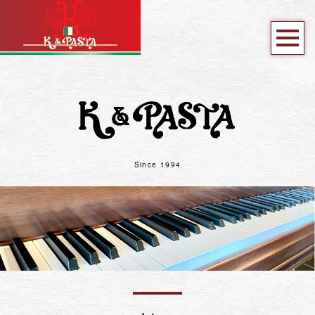
Since 1994